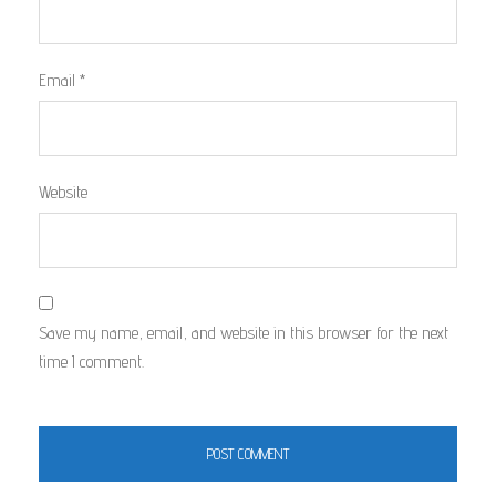
Email
*
Website
Save my name, email, and website in this browser for the next
time I comment.