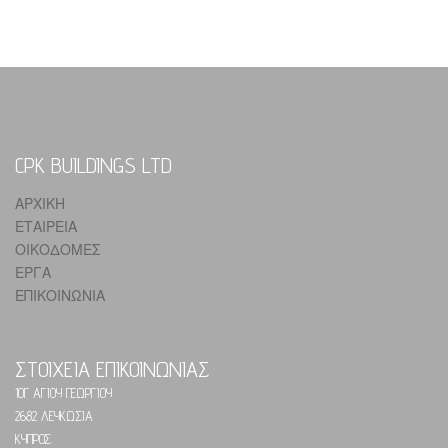
CPK BUILDINGS LTD
ΑΡΧΙΚΗ
ΕΤΑΙΡΕΙΑ
ΟΙΚΟΔΟΜΕΣ
ΕΡΓΑ
ΕΠΙΚΟΙΝΩΝΙΑ
ΣΤΟΙΧΕΙΑ ΕΠΙΚΟΙΝΩΝΙΑΣ
10Γ ΑΓΙΟΥ ΓΕΩΡΓΙΟΥ
2682 ΛΕΥΚΩΣΙΑ
ΚΥΠΡΟΣ