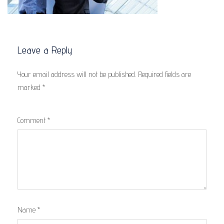
Leave a Reply
Your email address will not be published.
Required fields are
marked
*
Comment
*
Name
*