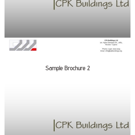
Sample Brochure 2