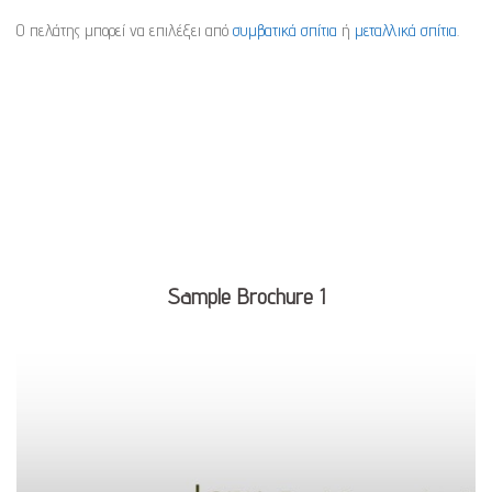
Ο πελάτης μπορεί να επιλέξει από
συμβατικά σπίτια
ή
μεταλλικά σπίτια
.
Sample Brochure 1