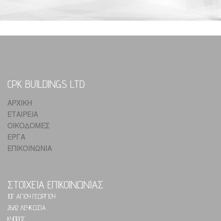
CPK BUILDINGS LTD
ΑΡΧΙΚΗ
ΕΤΑΙΡΕΙΑ
ΟΙΚΟΔΟΜΕΣ
ΕΡΓΑ
ΕΠΙΚΟΙΝΩΝΙΑ
ΣΤΟΙΧΕΙΑ ΕΠΙΚΟΙΝΩΝΙΑΣ
10Γ ΑΓΙΟΥ ΓΕΩΡΓΙΟΥ
2682 ΛΕΥΚΩΣΙΑ
ΚΥΠΡΟΣ