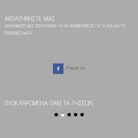
ΑΚΟΛΟΥΘΗΣΤΕ ΜΑΣ
ΑΚΟΛΟΥΘΗΣΤΕ ΜΑΣ ΣΤΟ FACEBOOK ΓΙΑ ΝΑ ΕΝΗΜΕΡΩΝΕΣΤΕ ΓΙΑ ΤΑ ΝΕΑ ΚΑΙ ΤΙΣ
ΠΡΟΣΦΟΡΕΣ ΜΑΣ!!!
Friend Us
ΟΛΟΚΛΗΡΩΜΕΝΑ ΠΑΚΕΤΑ ΛΥΣΕΩΝ