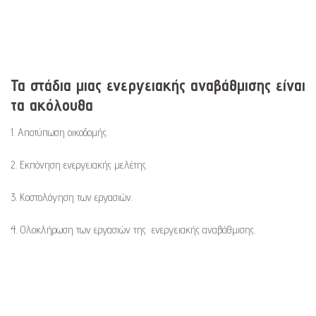
Τα στάδια μιας ενεργειακής αναβάθμισης είναι
τα ακόλουθα
1. Αποτύπωση οικοδομής.
2. Εκπόνηση ενεργειακής μελέτης.
3. Κοστολόγηση των εργασιών.
4. Ολοκλήρωση των εργασιών της ενεργειακής αναβάθμισης.