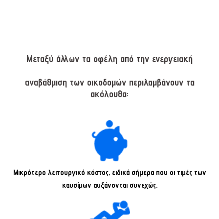
Μεταξύ άλλων τα οφέλη από την ενεργειακή
αναβάθμιση των οικοδομών περιλαμβάνουν τα
ακόλουθα:
Μικρότερο λειτουργικό κόστος, ειδικά σήμερα που οι τιμές των
καυσίμων αυξάνονται συνεχώς.