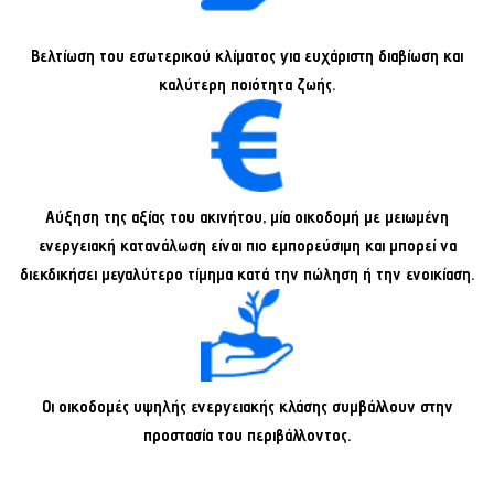
Bελτίωση του εσωτερικού κλίματος για ευχάριστη διαβίωση και
καλύτερη ποιότητα ζωής.
Aύξηση της αξίας του ακινήτου, μία οικοδομή με μειωμένη
ενεργειακή κατανάλωση είναι πιο εμπορεύσιμη και μπορεί να
διεκδικήσει μεγαλύτερο τίμημα κατά την πώληση ή την ενοικίαση.
Οι οικοδομές υψηλής ενεργειακής κλάσης συμβάλλουν στην
προστασία του περιβάλλοντος.