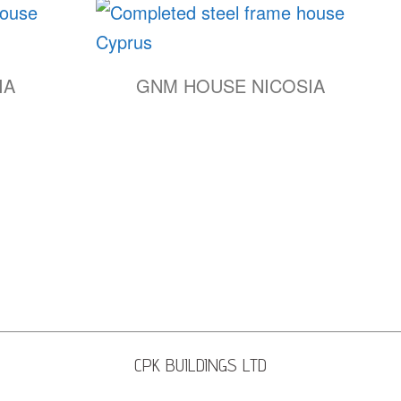
IA
GNM HOUSE NICOSIA
CPK BUILDINGS LTD