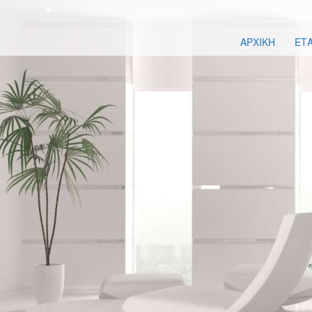
ΑΡΧΙΚΗ
ΕΤΑ