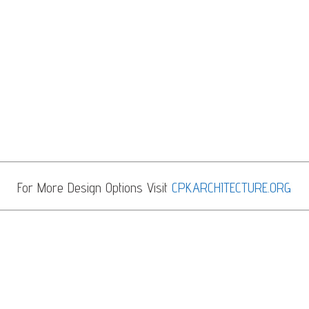
For More Design Options Visit
CPKARCHITECTURE.ORG