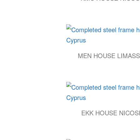
MEN HOUSE LIMAS
EKK HOUSE NICOS