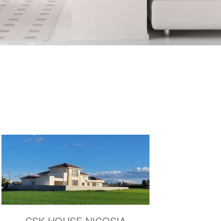
CSK HOUSE NICOSIA