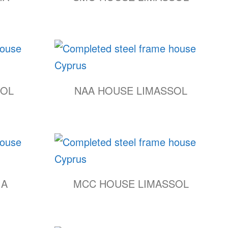
SOL
NAA HOUSE LIMASSOL
IA
MCC HOUSE LIMASSOL