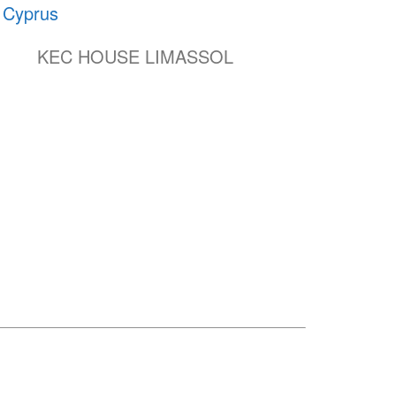
KEC HOUSE LIMASSOL