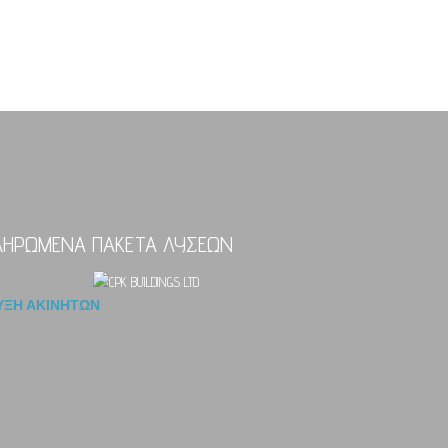
ΛΗΡΩΜΕΝΑ ΠΑΚΕΤΑ ΛΥΣΕΩΝ
ΕΠΕΚΤΑΣΕΙΣ ΚΑΙ ΠΡΟΣΘΗΚΕΣ ΟΡΟΦΩΝ