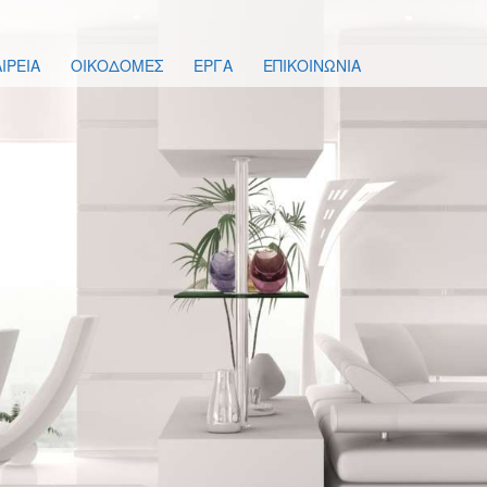
ΙΡΕΙΑ
ΟΙΚΟΔΟΜΕΣ
ΕΡΓΑ
ΕΠΙΚΟΙΝΩΝΙΑ