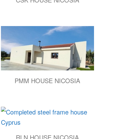
PMM HOUSE NICOSIA
RLN HOUSE NICOSIA