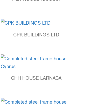
CPK BUILDINGS LTD
CHH HOUSE LARNACA