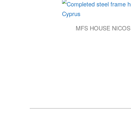
MFS HOUSE NICOS