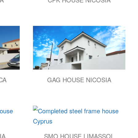
CA
GAG HOUSE NICOSIA
IA
SMO HOUSE LIMASSOL