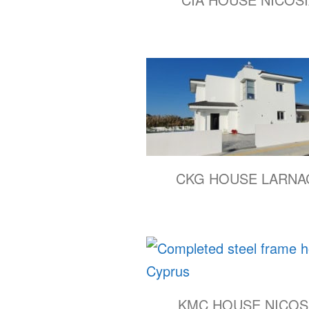
CKG HOUSE LARNA
KMC HOUSE NICOS