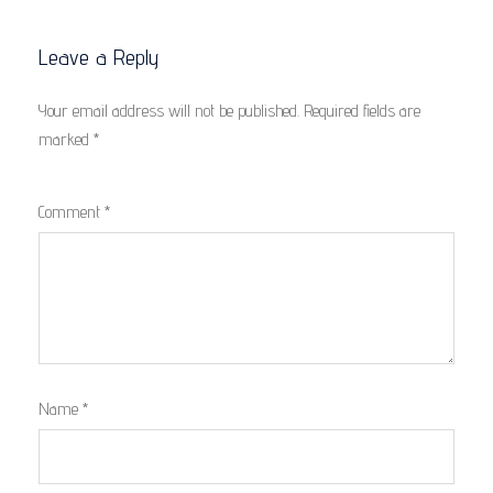
Leave a Reply
Your email address will not be published.
Required fields are
marked
*
Comment
*
Name
*