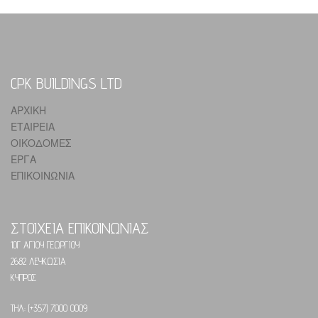
CPK BUILDINGS LTD
ΑΡΧΙΚΗ
ΕΤΑΙΡΕΙΑ
ΟΙΚΟΔΟΜΕΣ
ΕΡΓΑ
ΕΠΙΚΟΙΝΩΝΙΑ
ΣΤΟΙΧΕΙΑ ΕΠΙΚΟΙΝΩΝΙΑΣ
10Γ ΑΓΙΟΥ ΓΕΩΡΓΙΟΥ
2682 ΛΕΥΚΩΣΙΑ
ΚΥΠΡΟΣ
ΤΗΛ: (+357) 7000 0009