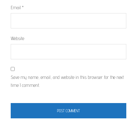
Email
*
Website
Save my name, email, and website in this browser for the next
time I comment.