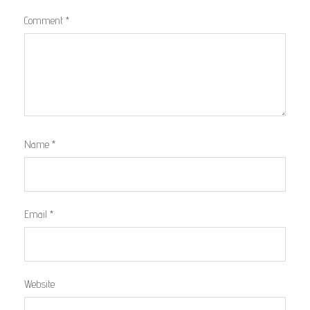
Comment
*
Name
*
Email
*
Website