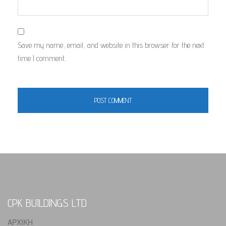
Save my name, email, and website in this browser for the next
time I comment.
CPK BUILDINGS LTD
ΑΡΧΙΚΗ