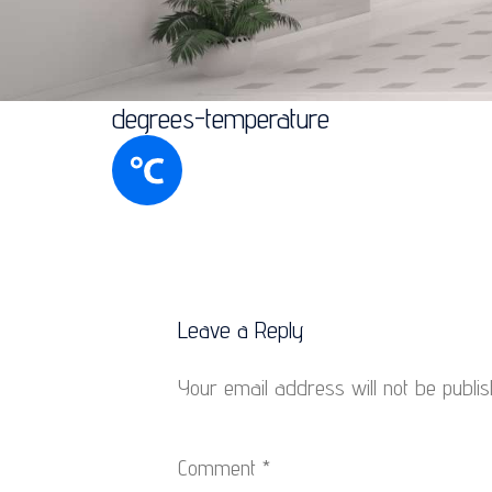
degrees-temperature
Leave a Reply
Your email address will not be publis
Comment
*