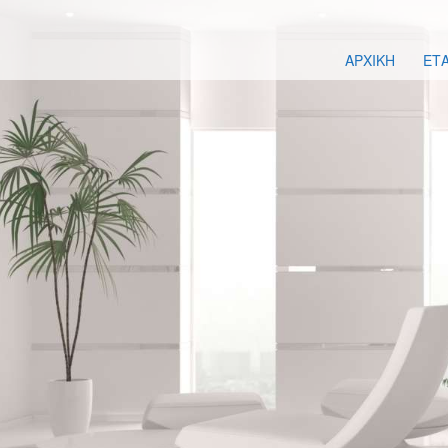
ΑΡΧΙΚΗ
ΕΤΑ