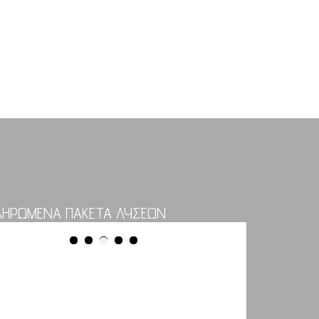
ΛΗΡΩΜΕΝΑ ΠΑΚΕΤΑ ΛΥΣΕΩΝ