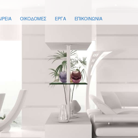
ΙΡΕΙΑ
ΟΙΚΟΔΟΜΕΣ
ΕΡΓΑ
ΕΠΙΚΟΙΝΩΝΙΑ