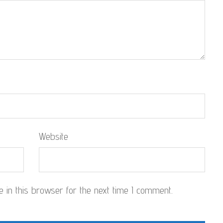
Website
in this browser for the next time I comment.