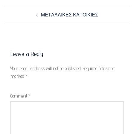
Post
ΜΕΤΑΛΛΙΚΕΣ ΚΑΤΟΙΚΙΕΣ
navigation
Leave a Reply
Your email address will not be published.
Required fields are
marked
*
Comment
*