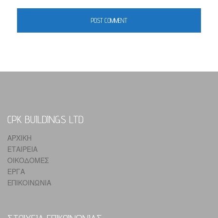
CPK BUILDINGS LTD
ΑΡΧΙΚΗ
ΕΤΑΙΡΕΙΑ
ΟΙΚΟΔΟΜΕΣ
ΕΡΓΑ
ΕΠΙΚΟΙΝΩΝΙΑ