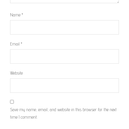
Name
*
Email
*
Website
Save my name, email, and website in this browser for the next
time I comment.