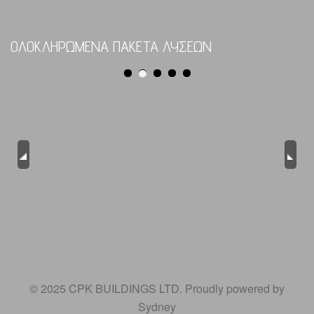
ΟΛΟΚΛΗΡΩΜΕΝΑ ΠΑΚΕΤΑ ΛΥΣΕΩΝ
Previous
Next
© 2025 CPK BUILDINGS LTD. Proudly powered by
Sydney