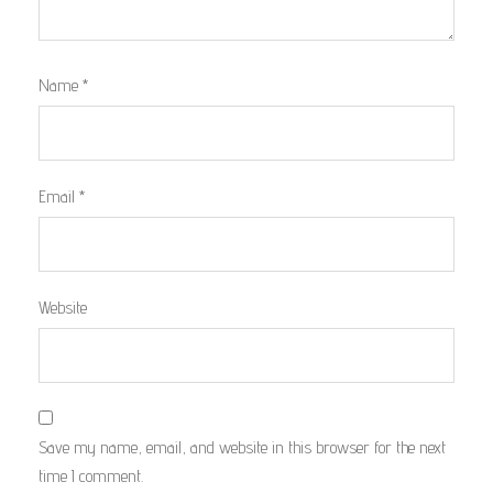
Name
*
Email
*
Website
Save my name, email, and website in this browser for the next
time I comment.