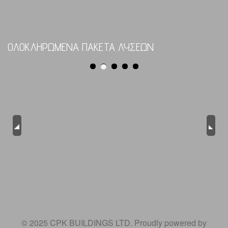
ΟΛΟΚΛΗΡΩΜΕΝΑ ΠΑΚΕΤΑ ΛΥΣΕΩΝ
Previous
Next
© 2025 CPK BUILDINGS LTD. Proudly powered by