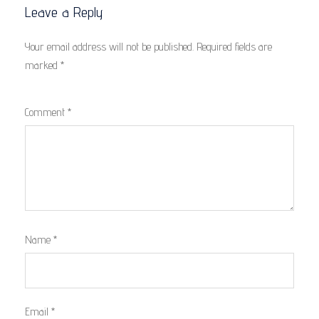
Leave a Reply
Your email address will not be published.
Required fields are
marked
*
Comment
*
Name
*
Email
*