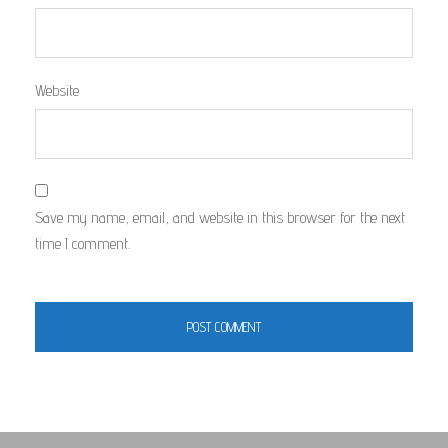
Website
Save my name, email, and website in this browser for the next
time I comment.