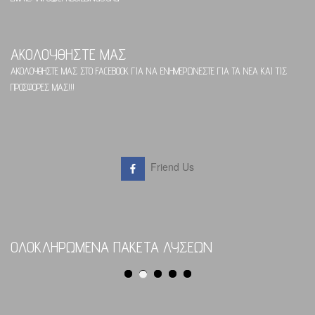
ΑΚΟΛΟΥΘΗΣΤΕ ΜΑΣ
ΑΚΟΛΟΥΘΗΣΤΕ ΜΑΣ ΣΤΟ FACEBOOK ΓΙΑ ΝΑ ΕΝΗΜΕΡΩΝΕΣΤΕ ΓΙΑ ΤΑ ΝΕΑ ΚΑΙ ΤΙΣ
ΠΡΟΣΦΟΡΕΣ ΜΑΣ!!!
Friend Us
ΟΛΟΚΛΗΡΩΜΕΝΑ ΠΑΚΕΤΑ ΛΥΣΕΩΝ