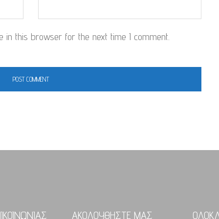
in this browser for the next time I comment.
ΠΙΚΟΙΝΩΝΙΑΣ
ΑΚΟΛΟΥΘΗΣΤΕ ΜΑΣ
ΟΛΟΚ