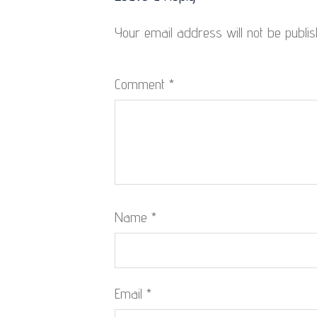
Your email address will not be publis
Comment
*
Name
*
Email
*