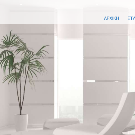
ΑΡΧΙΚΗ
ΕΤΑ