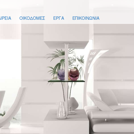
ΙΡΕΙΑ
ΟΙΚΟΔΟΜΕΣ
ΕΡΓΑ
ΕΠΙΚΟΙΝΩΝΙΑ