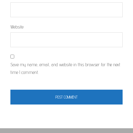
Website
Save my name, email, and website in this browser for the next
time I comment.