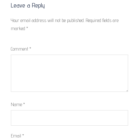
Leave a Reply
Your email address will not be published.
Required fields are
marked
*
Comment
*
Name
*
Email
*