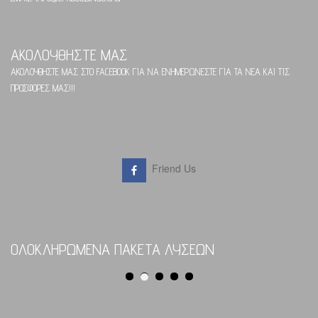
ΑΚΟΛΟΥΘΗΣΤΕ ΜΑΣ
ΑΚΟΛΟΥΘΗΣΤΕ ΜΑΣ ΣΤΟ FACEBOOK ΓΙΑ ΝΑ ΕΝΗΜΕΡΩΝΕΣΤΕ ΓΙΑ ΤΑ ΝΕΑ ΚΑΙ ΤΙΣ
ΠΡΟΣΦΟΡΕΣ ΜΑΣ!!!
Friend Us
ΟΛΟΚΛΗΡΩΜΕΝΑ ΠΑΚΕΤΑ ΛΥΣΕΩΝ