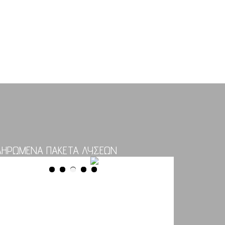
ΛΗΡΩΜΕΝΑ ΠΑΚΕΤΑ ΛΥΣΕΩΝ