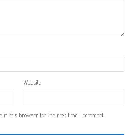
Website
in this browser for the next time I comment.