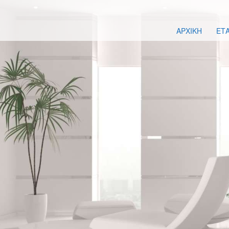
ΑΡΧΙΚΗ
ΕΤΑ