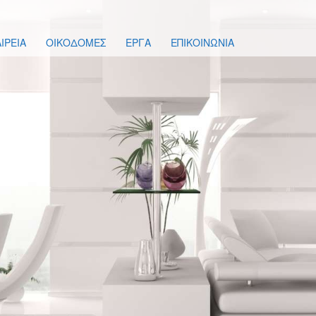
ΙΡΕΙΑ
ΟΙΚΟΔΟΜΕΣ
ΕΡΓΑ
ΕΠΙΚΟΙΝΩΝΙΑ