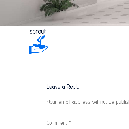
sprout
Leave a Reply
Your email address will not be publis
Comment
*