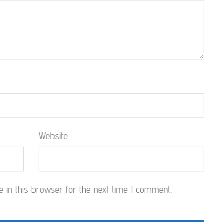
Website
in this browser for the next time I comment.