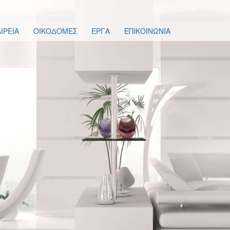
ΙΡΕΙΑ
ΟΙΚΟΔΟΜΕΣ
ΕΡΓΑ
ΕΠΙΚΟΙΝΩΝΙΑ