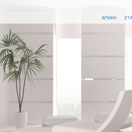
ΑΡΧΙΚΗ
ΕΤΑ