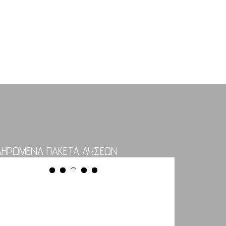
ΛΗΡΩΜΕΝΑ ΠΑΚΕΤΑ ΛΥΣΕΩΝ