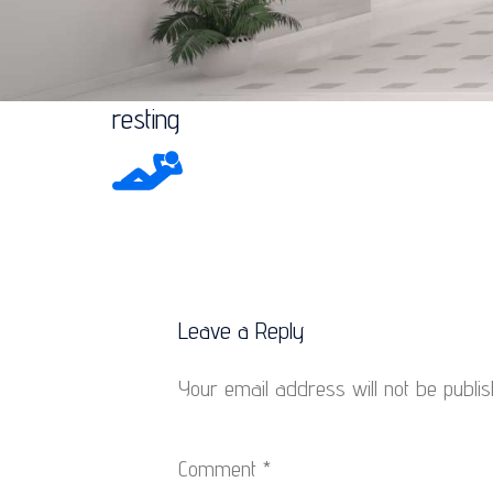
resting
Leave a Reply
Your email address will not be publis
Comment
*