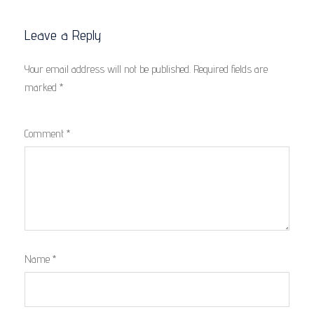
Leave a Reply
Your email address will not be published.
Required fields are
marked
*
Comment
*
Name
*