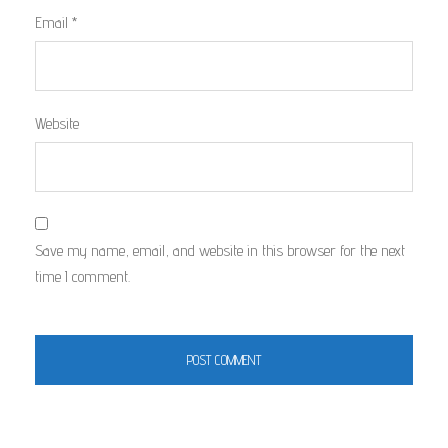
Email
*
Website
Save my name, email, and website in this browser for the next
time I comment.