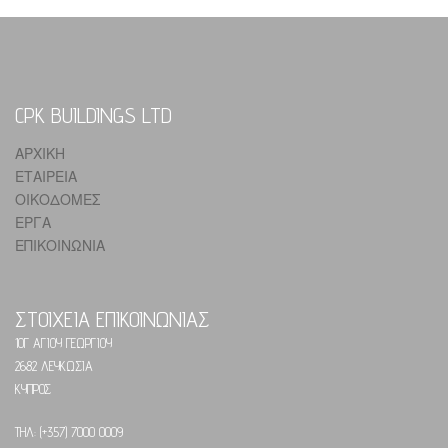
CPK BUILDINGS LTD
ΑΡΧΙΚΗ
ΕΤΑΙΡΕΙΑ
ΟΙΚΟΔΟΜΕΣ
ΕΡΓΑ
ΕΠΙΚΟΙΝΩΝΙΑ
ΣΤΟΙΧΕΙΑ ΕΠΙΚΟΙΝΩΝΙΑΣ
10Γ ΑΓΙΟΥ ΓΕΩΡΓΙΟΥ
2682 ΛΕΥΚΩΣΙΑ
ΚΥΠΡΟΣ
ΤΗΛ: (+357) 7000 0009