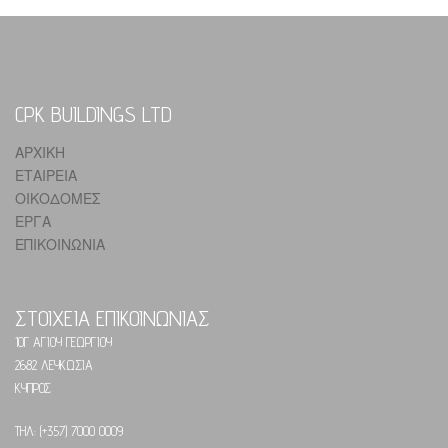
CPK BUILDINGS LTD
ΑΡΧΙΚΗ
ΕΤΑΙΡΕΙΑ
ΟΙΚΟΔΟΜΕΣ
ΕΡΓΑ
ΕΠΙΚΟΙΝΩΝΙΑ
ΣΤΟΙΧΕΙΑ ΕΠΙΚΟΙΝΩΝΙΑΣ
10Γ ΑΓΙΟΥ ΓΕΩΡΓΙΟΥ
2682 ΛΕΥΚΩΣΙΑ
ΚΥΠΡΟΣ
ΤΗΛ: (+357) 7000 0009