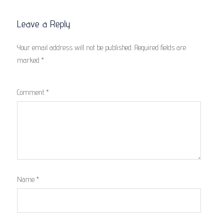
Leave a Reply
Your email address will not be published.
Required fields are
marked
*
Comment
*
Name
*