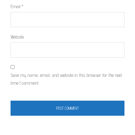
Email
*
Website
Save my name, email, and website in this browser for the next
time I comment.