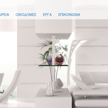
ΙΡΕΙΑ
ΟΙΚΟΔΟΜΕΣ
ΕΡΓΑ
ΕΠΙΚΟΙΝΩΝΙΑ