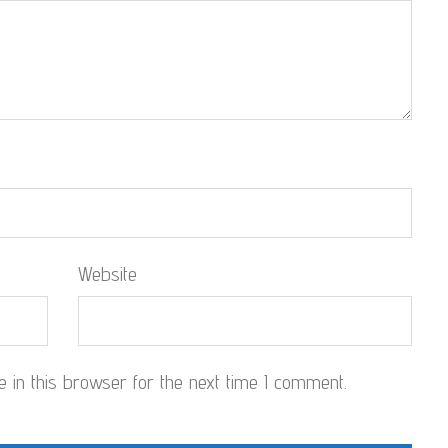
Website
in this browser for the next time I comment.