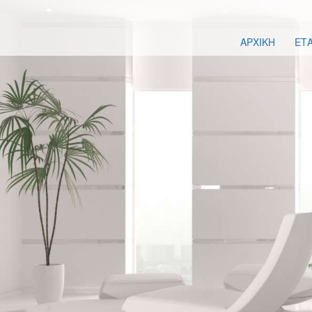
ΑΡΧΙΚΗ
ΕΤΑ