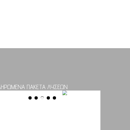
ΛΗΡΩΜΕΝΑ ΠΑΚΕΤΑ ΛΥΣΕΩΝ