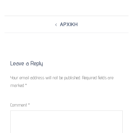
Post
ΑΡΧΙΚΗ
navigation
Leave a Reply
Your email address will not be published.
Required fields are
marked
*
Comment
*