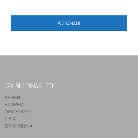
CPK BUILDINGS LTD
ΑΡΧΙΚΗ
ΕΤΑΙΡΕΙΑ
ΟΙΚΟΔΟΜΕΣ
ΕΡΓΑ
ΕΠΙΚΟΙΝΩΝΙΑ