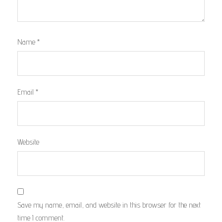
Name
*
Email
*
Website
Save my name, email, and website in this browser for the next
time I comment.