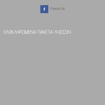
Friend Us
ΟΛΟΚΛΗΡΩΜΕΝΑ ΠΑΚΕΤΑ ΛΥΣΕΩΝ