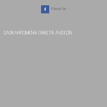
Friend Us
ΟΛΟΚΛΗΡΩΜΕΝΑ ΠΑΚΕΤΑ ΛΥΣΕΩΝ