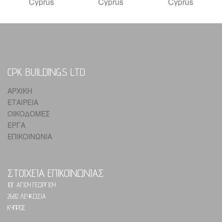
CPK BUILDINGS LTD
ΑΡΧΙΚΗ
ΕΤΑΙΡΕΙΑ
ΟΙΚΟΔΟΜΕΣ
ΕΡΓΑ
ΕΠΙΚΟΙΝΩΝΙΑ
ΣΤΟΙΧΕΙΑ ΕΠΙΚΟΙΝΩΝΙΑΣ
10Γ ΑΓΙΟΥ ΓΕΩΡΓΙΟΥ
2682 ΛΕΥΚΩΣΙΑ
ΚΥΠΡΟΣ